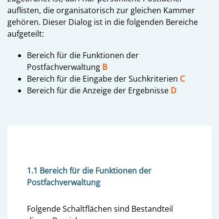
auflisten, die organisatorisch zur gleichen Kammer
gehören. Dieser Dialog ist in die folgenden Bereiche
aufgeteilt:
Bereich für die Funktionen der
Postfachverwaltung
B
Bereich für die Eingabe der Suchkriterien
C
Bereich für die Anzeige der Ergebnisse
D
1.1 Bereich für die Funktionen der
Postfachverwaltung
Folgende Schaltflächen sind Bestandteil