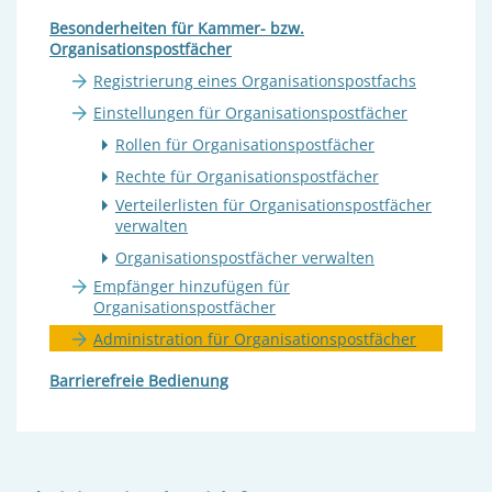
Besonderheiten für Kammer- bzw.
Organisationspostfächer
Registrierung eines Organisationspostfachs
Einstellungen für Organisationspostfächer
Rollen für Organisationspostfächer
Rechte für Organisationspostfächer
Verteilerlisten für Organisationspostfächer
verwalten
Organisationspostfächer verwalten
Empfänger hinzufügen für
Organisationspostfächer
Administration für Organisationspostfächer
Barrierefreie Bedienung