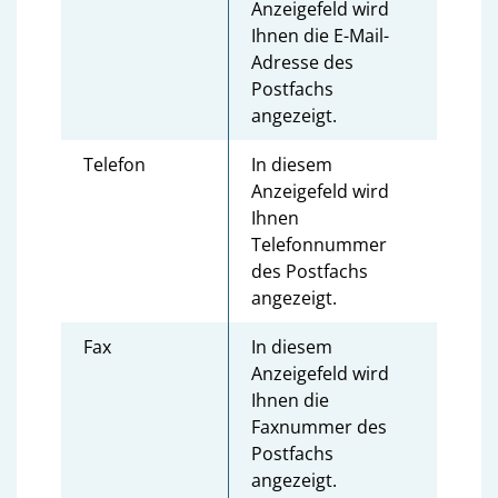
Anzeigefeld wird
Ihnen die E-Mail-
Adresse des
Postfachs
angezeigt.
Telefon
In diesem
Anzeigefeld wird
Ihnen
Telefonnummer
des Postfachs
angezeigt.
Fax
In diesem
Anzeigefeld wird
Ihnen die
Faxnummer des
Postfachs
angezeigt.