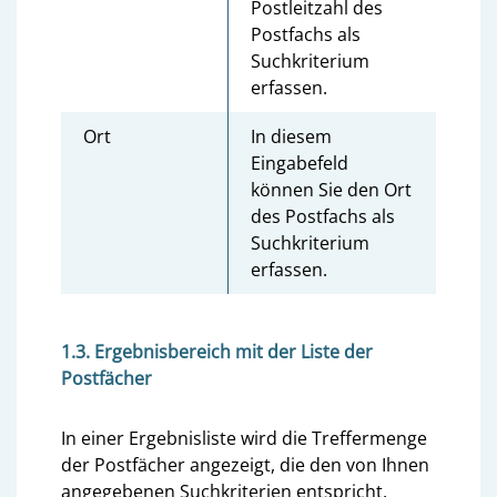
Postleitzahl des
Postfachs als
Suchkriterium
erfassen.
Ort
In diesem
Eingabefeld
können Sie den Ort
des Postfachs als
Suchkriterium
erfassen.
1.3. Ergebnisbereich mit der Liste der
Postfächer
In einer Ergebnisliste wird die Treffermenge
der Postfächer angezeigt, die den von Ihnen
angegebenen Suchkriterien entspricht.