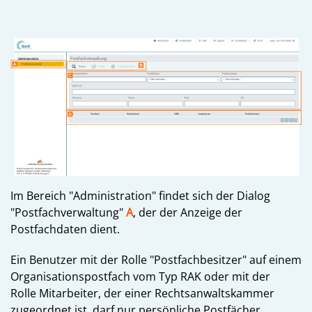
Im Bereich "Administration" findet sich der Dialog
"Postfachverwaltung"
A
, der der Anzeige der
Postfachdaten dient.
Ein Benutzer mit der Rolle "Postfachbesitzer" auf einem
Organisationspostfach vom Typ RAK oder mit der
Rolle Mitarbeiter, der einer Rechtsanwaltskammer
zugeordnet ist, darf nur persönliche Postfächer