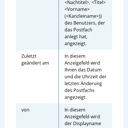
<Nachtitel>, <Titel>
<Vorname>
(<Kanzleiname>))
des Benutzers, der
das Postfach
anlegt hat,
angezeigt.
Zuletzt
In diesem
geändert am
Anzeigefeld wird
Ihnen das Datum
und die Uhrzeit der
letzten Änderung
des Postfachs
angezeigt.
von
In diesem
Anzeigefeld wird
der Displayname