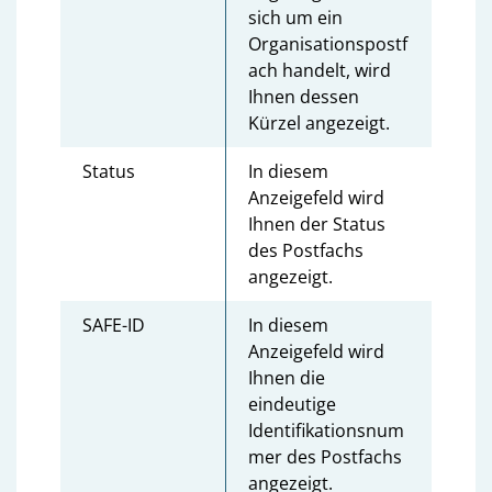
sich um ein
Organisationspostf
ach handelt, wird
Ihnen dessen
Kürzel angezeigt.
Status
In diesem
Anzeigefeld wird
Ihnen der Status
des Postfachs
angezeigt.
SAFE-ID
In diesem
Anzeigefeld wird
Ihnen die
eindeutige
Identifikationsnum
mer des Postfachs
angezeigt.