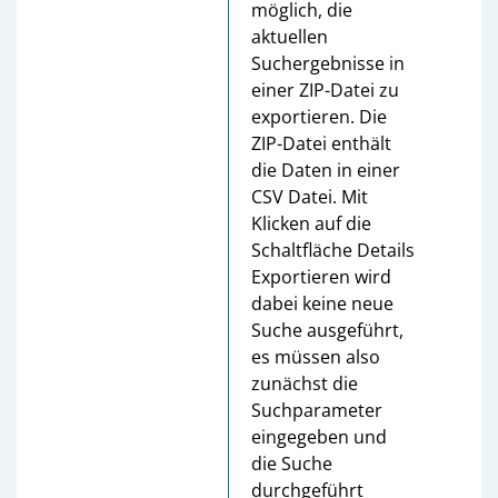
möglich, die
aktuellen
Suchergebnisse in
einer ZIP-Datei zu
exportieren. Die
ZIP-Datei enthält
die Daten in einer
CSV Datei. Mit
Klicken auf die
Schaltfläche Details
Exportieren wird
dabei keine neue
Suche ausgeführt,
es müssen also
zunächst die
Suchparameter
eingegeben und
die Suche
durchgeführt