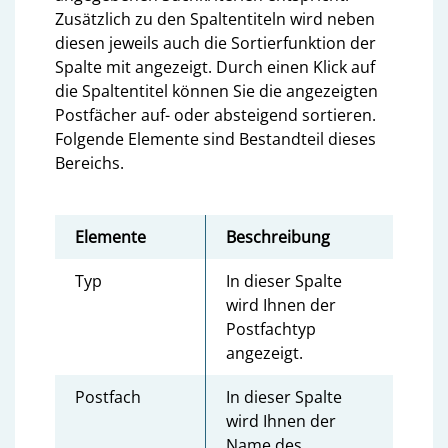
Zusätzlich zu den Spaltentiteln wird neben
diesen jeweils auch die Sortierfunktion der
Spalte mit angezeigt. Durch einen Klick auf
die Spaltentitel können Sie die angezeigten
Postfächer auf- oder absteigend sortieren.
Folgende Elemente sind Bestandteil dieses
Bereichs.
Elemente
Beschreibung
Typ
In dieser Spalte
wird Ihnen der
Postfachtyp
angezeigt.
Postfach
In dieser Spalte
wird Ihnen der
Name des