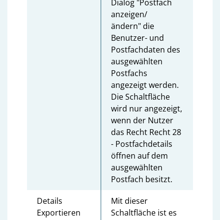
Dialog "Postfach
anzeigen/
ändern" die
Benutzer- und
Postfachdaten des
ausgewählten
Postfachs
angezeigt werden.
Die Schaltfläche
wird nur angezeigt,
wenn der Nutzer
das Recht Recht 28
- Postfachdetails
öffnen auf dem
ausgewählten
Postfach besitzt.
Details
Mit dieser
Exportieren
Schaltfläche ist es