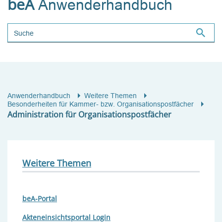
beA
Anwenderhandbuch
Suchbegriff
Anwenderhandbuch
Weitere Themen
Besonderheiten für Kammer- bzw. Organisationspostfächer
Administration für Organisationspostfächer
Weitere Themen
beA-Portal
Akteneinsichtsportal Login