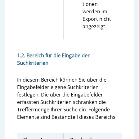
tionen
werden im
Export nicht
angezeigt.
1.2. Bereich für die Eingabe der
Suchkriterien
In diesem Bereich können Sie über die
Eingabefelder eigene Suchkriterien
festlegen. Die über die Eingabefelder
erfassten Suchkriterien schränken die
Treffermenge Ihrer Suche ein. Folgende
Elemente sind Bestandteil dieses Bereichs.