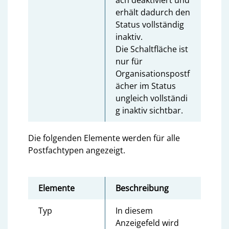
erhält dadurch den
Status vollständig
inaktiv.
Die Schaltfläche ist
nur für
Organisationspostf
ächer im Status
ungleich vollständi
g inaktiv sichtbar.
Die folgenden Elemente werden für alle
Postfachtypen angezeigt.
Elemente
Beschreibung
Typ
In diesem
Anzeigefeld wird