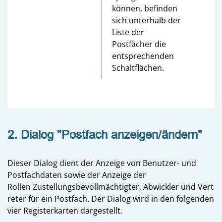
können, befinden
sich unterhalb der
Liste der
Postfächer die
entsprechenden
Schaltflächen.
2. Dialog "Postfach anzeigen/ändern"
Dieser Dialog dient der Anzeige von Benutzer- und
Postfachdaten sowie der Anzeige der
Rollen Zustellungsbevollmächtigter, Abwickler und Vert
reter für ein Postfach. Der Dialog wird in den folgenden
vier Registerkarten dargestellt.