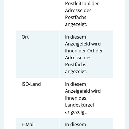
Postleitzahl der
Adresse des
Postfachs
angezeigt.
Ort
In diesem
Anzeigefeld wird
Ihnen der Ort der
Adresse des
Postfachs
angezeigt.
ISO-Land
In diesem
Anzeigefeld wird
Ihnen das
Landeskürzel
angezeigt.
E-Mail
In diesem