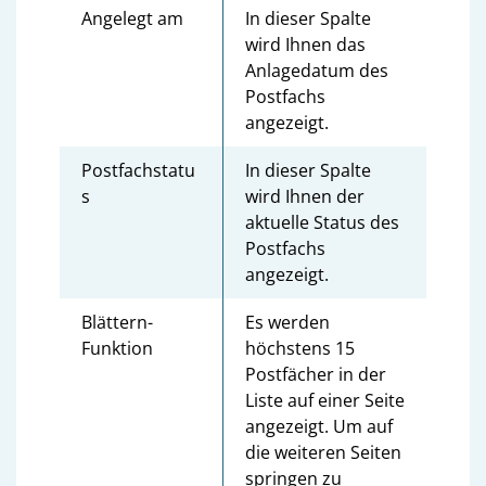
Angelegt am
In dieser Spalte
wird Ihnen das
Anlagedatum des
Postfachs
angezeigt.
Postfachstatu
In dieser Spalte
s
wird Ihnen der
aktuelle Status des
Postfachs
angezeigt.
Blättern-
Es werden
Funktion
höchstens 15
Postfächer in der
Liste auf einer Seite
angezeigt. Um auf
die weiteren Seiten
springen zu