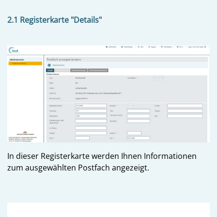
2.1 Registerkarte "Details"
In dieser Registerkarte werden Ihnen Informationen
zum ausgewählten Postfach angezeigt.