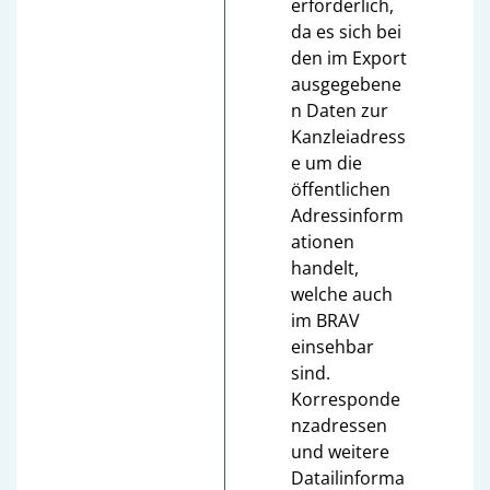
erforderlich,
da es sich bei
den im Export
ausgegebene
n Daten zur
Kanzleiadress
e um die
öffentlichen
Adressinform
ationen
handelt,
welche auch
im BRAV
einsehbar
sind.
Korresponde
nzadressen
und weitere
Datailinforma