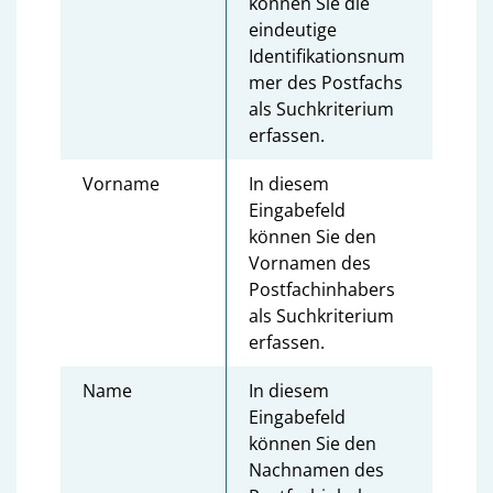
können Sie die
eindeutige
Identifikationsnum
mer des Postfachs
als Suchkriterium
erfassen.
Vorname
In diesem
Eingabefeld
können Sie den
Vornamen des
Postfachinhabers
als Suchkriterium
erfassen.
Name
In diesem
Eingabefeld
können Sie den
Nachnamen des