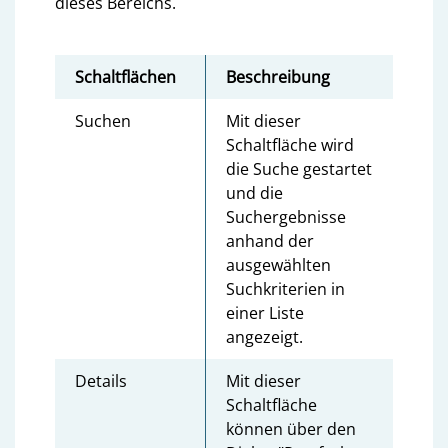
dieses Bereichs.
Schaltflächen
Beschreibung
Suchen
Mit dieser
Schaltfläche wird
die Suche gestartet
und die
Suchergebnisse
anhand der
ausgewählten
Suchkriterien in
einer Liste
angezeigt.
Details
Mit dieser
Schaltfläche
können über den