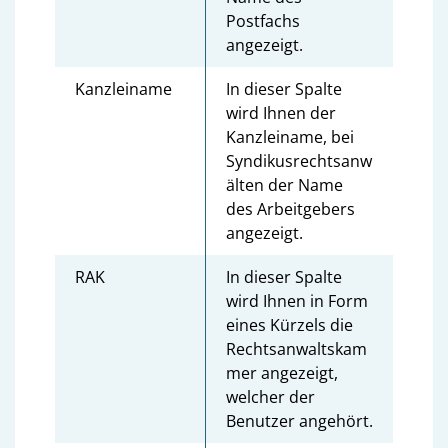
Postfachs
angezeigt.
Kanzleiname
In dieser Spalte
wird Ihnen der
Kanzleiname, bei
Syndikusrechtsanw
älten der Name
des Arbeitgebers
angezeigt.
RAK
In dieser Spalte
wird Ihnen in Form
eines Kürzels die
Rechtsanwaltskam
mer angezeigt,
welcher der
Benutzer angehört.