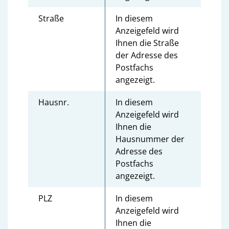
Straße
In diesem
Anzeigefeld wird
Ihnen die Straße
der Adresse des
Postfachs
angezeigt.
Hausnr.
In diesem
Anzeigefeld wird
Ihnen die
Hausnummer der
Adresse des
Postfachs
angezeigt.
PLZ
In diesem
Anzeigefeld wird
Ihnen die