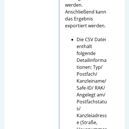
werden.
Anschließend kann
das Ergebnis
exportiert werden.
Die CSV Datei
enthält
folgende
Detailinforma
tionen: Typ/
Postfach/
Kanzleiname/
Safe-ID/ RAK/
Angelegt am/
Postfachstatu
s/
Kanzleiadress
e (Straße,