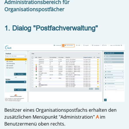
Administrationsbereich für
Organisationspostfächer
1. Dialog "Postfachverwaltung"
Besitzer eines Organisationspostfachs erhalten den
zusätzlichen Menüpunkt "Administration"
A
im
Benutzermenü oben rechts.