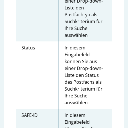
einer Drop-down-
Liste den
Postfachtyp als
Suchkriterium für
Ihre Suche
auswählen
Status
In diesem
Eingabefeld
können Sie aus
einer Drop-down-
Liste den Status
des Postfachs als
Suchkriterium für
Ihre Suche
auswählen.
SAFE-ID
In diesem
Eingabefeld