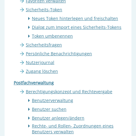
Favoriten verwalten
Sicherheits-Token
Neues Token hinterlegen und freischalten
Dialog zum Import eines Sicherheits-Tokens
Token umbenennen
Sicherheitsfragen
Persönliche Benachrichtigungen
Nutzerjournal
Zugang löschen
Postfachverwaltung
Berechtigungskonzept und Rechtevergabe
Benutzerverwaltung
Benutzer suchen
Benutzer anlegen/ändern
Rechte- und Rollen- Zuordnungen eines
Benutzers verwalten