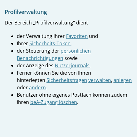
Profilverwaltung
Der Bereich „Profilverwaltung“ dient
der Verwaltung Ihrer
Favoriten
und
Ihrer
Sicherheits-Token
,
der Steuerung der
persönlichen
Benachrichtigungen
sowie
der Anzeige des
Nutzerjournals
.
Ferner können Sie die von Ihnen
hinterlegten
Sicherheitsfragen
verwalten
,
anlegen
oder
ändern
.
Benutzer ohne eigenes Postfach können zudem
ihren
beA-Zugang löschen
.