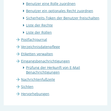
Benutzer eine Rolle zuordnen
Benutzer ein optionales Recht zuordnen
Sicherheits-Token der Benutzer freischalten
Liste der Rechte
Liste der Rollen
Postfachjournal
Verzeichnisdatenpflege
Etiketten verwalten
Eingangsbenachrichtigungen
Prüfung der Herkunft von E-Mail
Benachrichtigungen
Nachrichtenfußzeile
Sichten
Hervorhebungen