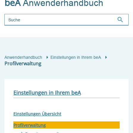
beA
Anwenderhandbuch
Suchbegriff
Anwenderhandbuch
Einstellungen in Ihrem beA
Profilverwaltung
Einstellungen in Ihrem beA
Einstellungen Übersicht
Profilverwaltung