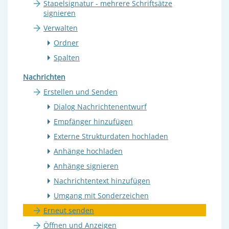
Stapelsignatur - mehrere Schriftsätze
signieren
Verwalten
Ordner
Spalten
Nachrichten
Erstellen und Senden
Dialog Nachrichtenentwurf
Empfänger hinzufügen
Externe Strukturdaten hochladen
Anhänge hochladen
Anhänge signieren
Nachrichtentext hinzufügen
Umgang mit Sonderzeichen
Erneut senden
Öffnen und Anzeigen