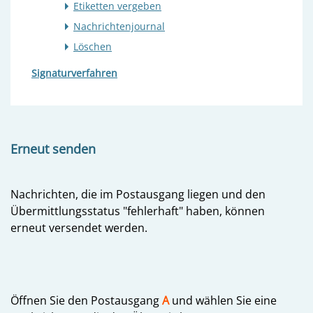
Etiketten vergeben
Nachrichtenjournal
Löschen
Signaturverfahren
Erneut senden
Nachrichten, die im Postausgang liegen und den
Übermittlungsstatus "fehlerhaft" haben, können
erneut versendet werden.
Öffnen Sie den Postausgang
A
und wählen Sie eine