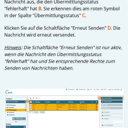
Nachricht aus, die den Übermittlungsstatus
"fehlerhaft" hat
B
. Sie erkennen dies am roten Symbol
in der Spalte "Übermittlungsstatus"
C
.
Klicken Sie auf die Schaltfläche "Erneut Senden"
D
. Die
Nachricht wird erneut versendet.
Hinweis
: Die Schaltfläche "Erneut Senden" ist nur aktiv,
wenn die Nachricht den Übermittlungsstatus
"fehlerhaft" hat und Sie entsprechende Rechte zum
Senden von Nachrichten haben.