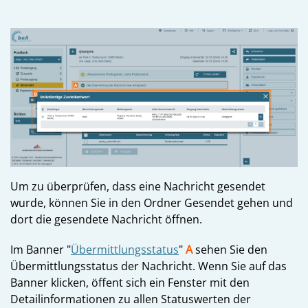
Um zu überprüfen, dass eine Nachricht gesendet
wurde, können Sie in den Ordner Gesendet gehen und
dort die gesendete Nachricht öffnen.
Im Banner "
Übermittlungsstatus
"
A
sehen Sie den
Übermittlungsstatus der Nachricht. Wenn Sie auf das
Banner klicken, öffent sich ein Fenster mit den
Detailinformationen zu allen Statuswerten der