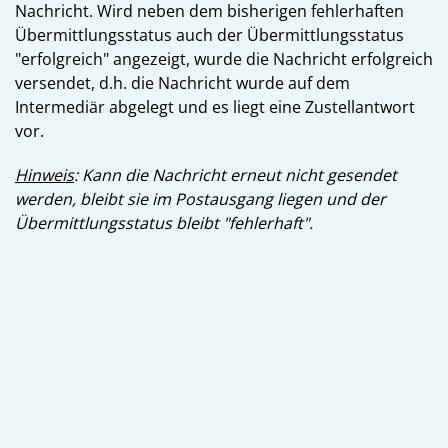
Nachricht. Wird neben dem bisherigen fehlerhaften
Übermittlungsstatus auch der Übermittlungsstatus
"erfolgreich" angezeigt, wurde die Nachricht erfolgreich
versendet, d.h. die Nachricht wurde auf dem
Intermediär abgelegt und es liegt eine Zustellantwort
vor.
Hinweis
: Kann die Nachricht erneut nicht gesendet
werden, bleibt sie im Postausgang liegen und der
Übermittlungsstatus bleibt "fehlerhaft".