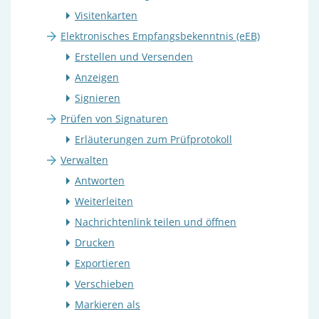
Visitenkarten
Elektronisches Empfangsbekenntnis (eEB)
Erstellen und Versenden
Anzeigen
Signieren
Prüfen von Signaturen
Erläuterungen zum Prüfprotokoll
Verwalten
Antworten
Weiterleiten
Nachrichtenlink teilen und öffnen
Drucken
Exportieren
Verschieben
Markieren als