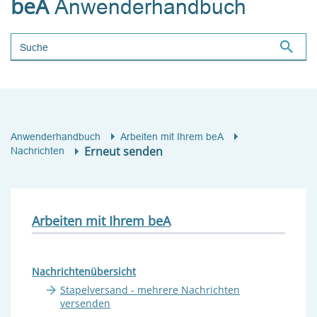
beA
Anwenderhandbuch
Suchbegriff
Anwenderhandbuch
Arbeiten mit Ihrem beA
Erneut senden
Nachrichten
Arbeiten mit Ihrem beA
Nachrichtenübersicht
Stapelversand - mehrere Nachrichten
versenden