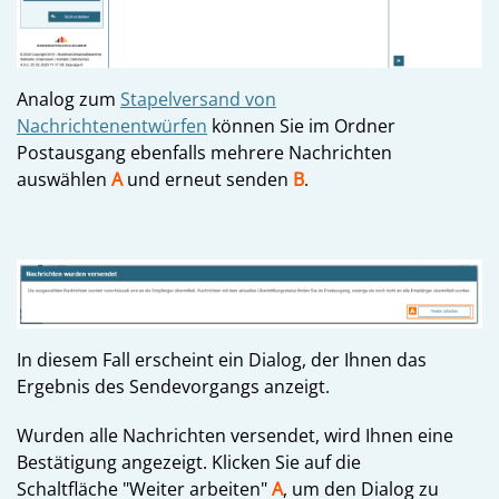
Analog zum
Stapelversand von
Nachrichtenentwürfen
können Sie im Ordner
Postausgang ebenfalls mehrere Nachrichten
auswählen
A
und erneut senden
B
.
In diesem Fall erscheint ein Dialog, der Ihnen das
Ergebnis des Sendevorgangs anzeigt.
Wurden alle Nachrichten versendet, wird Ihnen eine
Bestätigung angezeigt. Klicken Sie auf die
Schaltfläche "Weiter arbeiten"
A
, um den Dialog zu