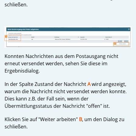
schließen.
Konnten Nachrichten aus dem Postausgang nicht
erneut versendet werden, sehen Sie diese im
Ergebnisdialog.
In der Spalte Zustand der Nachricht
A
wird angezeigt,
warum die Nachricht nicht versendet werden konnte.
Dies kann z.B. der Fall sein, wenn der
Übermittlungsstatus der Nachricht "offen" ist.
Klicken Sie auf "Weiter arbeiten"
B
, um den Dialog zu
schließen.