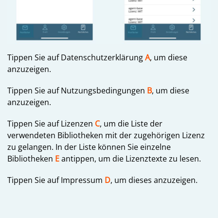
Tippen Sie auf Datenschutzerklärung
A
, um diese
anzuzeigen.
Tippen Sie auf Nutzungsbedingungen
B
, um diese
anzuzeigen.
Tippen Sie auf Lizenzen
C
, um die Liste der
verwendeten Bibliotheken mit der zugehörigen Lizenz
zu gelangen. In der Liste können Sie einzelne
Bibliotheken
E
antippen, um die Lizenztexte zu lesen.
Tippen Sie auf Impressum
D
, um dieses anzuzeigen.