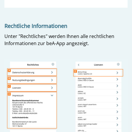
Rechtliche Informationen
Unter "Rechtliches" werden Ihnen alle rechtlichen
Informationen zur beA-App angezeigt.