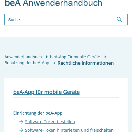
beA
Anwenderhandbuch
Suchbegriff
Anwenderhandbuch
beA-App für mobile Geräte
Rechtliche Informationen
Benutzung der beA-App
beA-App für mobile Geräte
Einrichtung der beA-App
Software-Token bestellen
Software-Token hinterlegen und freischalten