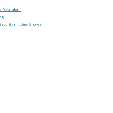
nfrastruktur
ng
-Security mit dem Browser