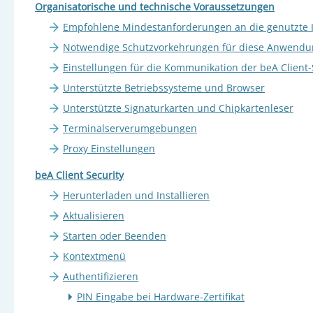
Organisatorische und technische Voraussetzungen
Empfohlene Mindestanforderungen an die genutzte I
Notwendige Schutzvorkehrungen für diese Anwendu
Einstellungen für die Kommunikation der beA Client
Unterstützte Betriebssysteme und Browser
Unterstützte Signaturkarten und Chipkartenleser
Terminalserverumgebungen
Proxy Einstellungen
beA Client Security
Herunterladen und Installieren
Aktualisieren
Starten oder Beenden
Kontextmenü
Authentifizieren
PIN Eingabe bei Hardware-Zertifikat