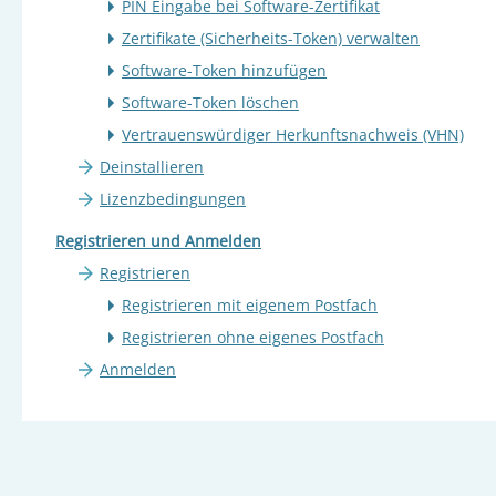
PIN Eingabe bei Software-Zertifikat
Zertifikate (Sicherheits-Token) verwalten
Software-Token hinzufügen
Software-Token löschen
Vertrauenswürdiger Herkunftsnachweis (VHN)
Deinstallieren
Lizenzbedingungen
Registrieren und Anmelden
Registrieren
Registrieren mit eigenem Postfach
Registrieren ohne eigenes Postfach
Anmelden