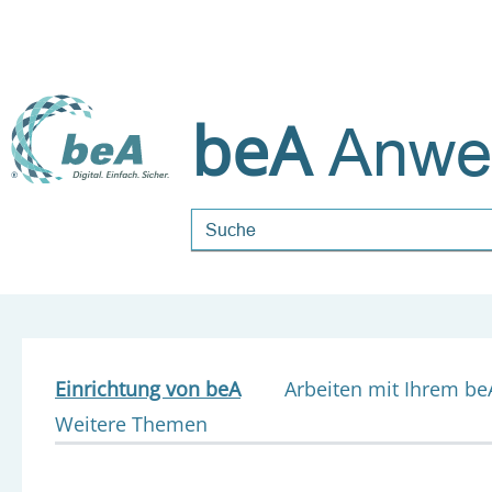
beA
Anwe
Suchbegriff
Einrichtung von beA
Arbeiten mit Ihrem be
Weitere Themen