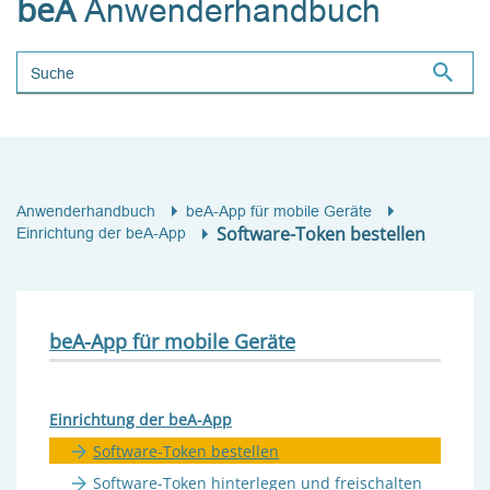
beA
Anwenderhandbuch
Suchbegriff
Anwenderhandbuch
beA-App für mobile Geräte
Software-Token bestellen
Einrichtung der beA-App
beA-App für mobile Geräte
Einrichtung der beA-App
Software-Token bestellen
Software-Token hinterlegen und freischalten