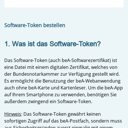
Software-Token bestellen
1. Was ist das Software-Token?
Das Software-Token (auch beA-Softwarezertifikat) ist
eine Datei mit einem digitalen Zertifikat, welches von
der Bundesnotarkammer zur Verfügung gestellt wird.
Es ermöglicht die Benutzung der beA-Webanwendung
auch ohne beA-Karte und Kartenleser. Um die beA-App
auf Ihrem Smartphone zu verwenden, benötigen Sie
außerdem zwingend ein Software-Token.
Hinweis
: Das Software-Token gewährt keinen
sofortigen Zugriff auf das beA-Postfach, sondern muss
aus Sicherheitsgründen zuerst einmalig mit einem