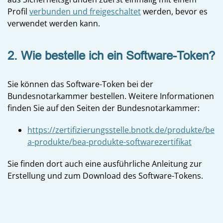
Profil
verbunden und freigeschaltet
werden, bevor es
verwendet werden kann.
2. Wie bestelle ich ein Software-Token?
Sie können das Software-Token bei der
Bundesnotarkammer bestellen. Weitere Informationen
finden Sie auf den Seiten der Bundesnotarkammer:
https://zertifizierungsstelle.bnotk.de/produkte/be
a-produkte/bea-produkte-softwarezertifikat
Sie finden dort auch eine ausführliche Anleitung zur
Erstellung und zum Download des Software-Tokens.