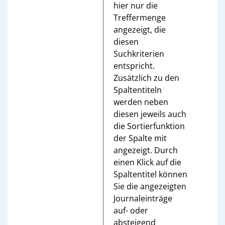
hier nur die
Treffermenge
angezeigt, die
diesen
Suchkriterien
entspricht.
Zusätzlich zu den
Spaltentiteln
werden neben
diesen jeweils auch
die Sortierfunktion
der Spalte mit
angezeigt. Durch
einen Klick auf die
Spaltentitel können
Sie die angezeigten
Journaleinträge
auf- oder
absteigend