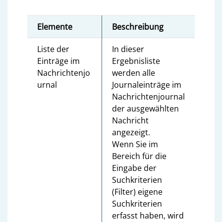
Elemente
Beschreibung
Liste der
In dieser
Einträge im
Ergebnisliste
Nachrichtenjo
werden alle
urnal
Journaleinträge im
Nachrichtenjournal
der ausgewählten
Nachricht
angezeigt.
Wenn Sie im
Bereich für die
Eingabe der
Suchkriterien
(Filter) eigene
Suchkriterien
erfasst haben, wird