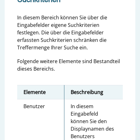
In diesem Bereich können Sie über die
Eingabefelder eigene Suchkriterien
festlegen. Die über die Eingabefelder
erfassten Suchkriterien schränken die
Treffermenge Ihrer Suche ein.
Folgende weitere Elemente sind Bestandteil
dieses Bereichs.
Elemente
Beschreibung
Benutzer
In diesem
Eingabefeld
können Sie den
Displaynamen des
Benutzers