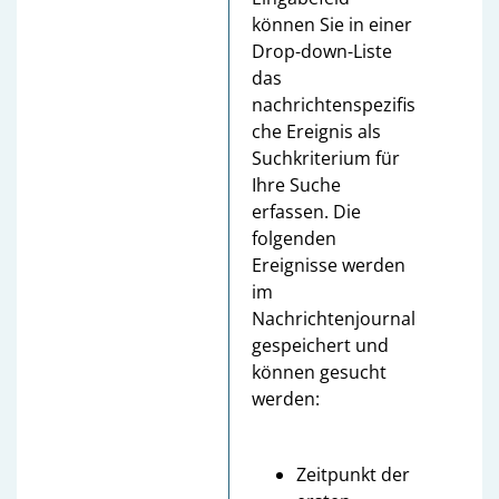
können Sie in einer
Drop-down-Liste
das
nachrichtenspezifis
che Ereignis als
Suchkriterium für
Ihre Suche
erfassen. Die
folgenden
Ereignisse werden
im
Nachrichtenjournal
gespeichert und
können gesucht
werden:
Zeitpunkt der