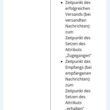
Zeitpunkt des
erfolgreichen
Versands (bei
versandten
Nachrichten):
zum
Zeitpunkt des
Setzen des
Attributs
„Zugegangen“
Zeitpunkt des
Empfangs (bei
empfangenen
Nachrichten):
zum
Zeitpunkt des
Setzen des
Attributs
„erhalten“