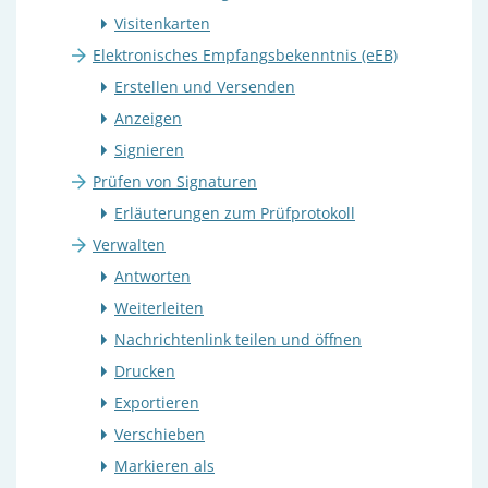
Visitenkarten
Elektronisches Empfangsbekenntnis (eEB)
Erstellen und Versenden
Anzeigen
Signieren
Prüfen von Signaturen
Erläuterungen zum Prüfprotokoll
Verwalten
Antworten
Weiterleiten
Nachrichtenlink teilen und öffnen
Drucken
Exportieren
Verschieben
Markieren als