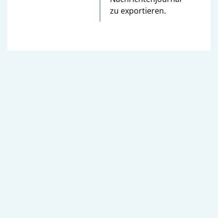
zu exportieren.