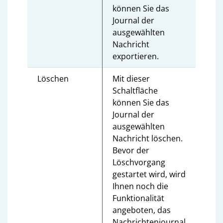
können Sie das
Journal der
ausgewählten
Nachricht
exportieren.
Löschen
Mit dieser
Schaltfläche
können Sie das
Journal der
ausgewählten
Nachricht löschen.
Bevor der
Löschvorgang
gestartet wird, wird
Ihnen noch die
Funktionalität
angeboten, das
Nachrichtenjournal