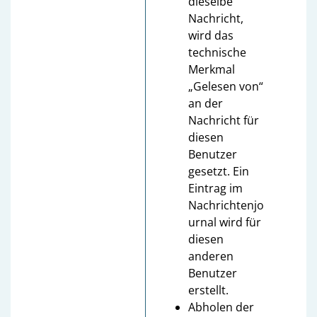
dieselbe
Nachricht,
wird das
technische
Merkmal
„Gelesen von“
an der
Nachricht für
diesen
Benutzer
gesetzt. Ein
Eintrag im
Nachrichtenjo
urnal wird für
diesen
anderen
Benutzer
erstellt.
Abholen der