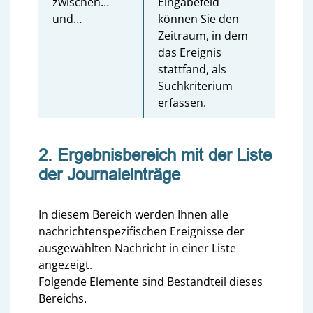
zwischen…
Eingabefeld
und…
können Sie den
Zeitraum, in dem
das Ereignis
stattfand, als
Suchkriterium
erfassen.
2. Ergebnisbereich mit der Liste
der Journaleinträge
In diesem Bereich werden Ihnen alle
nachrichtenspezifischen Ereignisse der
ausgewählten Nachricht in einer Liste
angezeigt.
Folgende Elemente sind Bestandteil dieses
Bereichs.