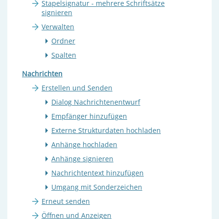
Stapelsignatur - mehrere Schriftsätze
signieren
Verwalten
Ordner
Spalten
Nachrichten
Erstellen und Senden
Dialog Nachrichtenentwurf
Empfänger hinzufügen
Externe Strukturdaten hochladen
Anhänge hochladen
Anhänge signieren
Nachrichtentext hinzufügen
Umgang mit Sonderzeichen
Erneut senden
Öffnen und Anzeigen