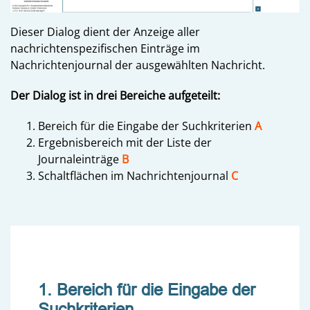
Dieser Dialog dient der Anzeige aller
nachrichtenspezifischen Einträge im
Nachrichtenjournal der ausgewählten Nachricht.
Der Dialog ist in drei Bereiche aufgeteilt:
Bereich für die Eingabe der Suchkriterien
A
Ergebnisbereich mit der Liste der
Journaleinträge
B
Schaltflächen im Nachrichtenjournal
C
1. Bereich für die Eingabe der
Suchkriterien