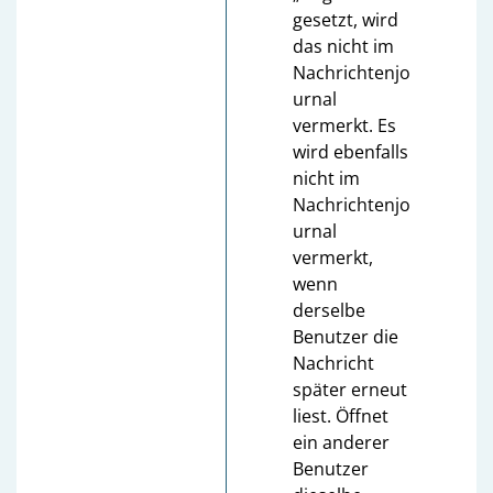
gesetzt, wird
das nicht im
Nachrichtenjo
urnal
vermerkt. Es
wird ebenfalls
nicht im
Nachrichtenjo
urnal
vermerkt,
wenn
derselbe
Benutzer die
Nachricht
später erneut
liest. Öffnet
ein anderer
Benutzer