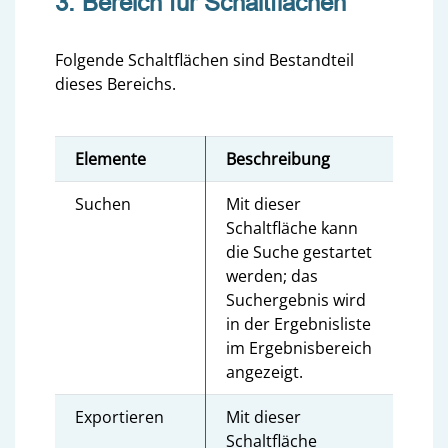
3. Bereich für Schaltflächen
Folgende Schaltflächen sind Bestandteil
dieses Bereichs.
Elemente
Beschreibung
Suchen
Mit dieser
Schaltfläche kann
die Suche gestartet
werden; das
Suchergebnis wird
in der Ergebnisliste
im Ergebnisbereich
angezeigt.
Exportieren
Mit dieser
Schaltfläche