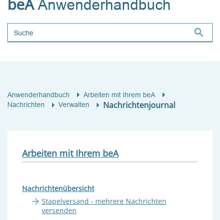
beA
Anwenderhandbuch
Suchbegriff
Anwenderhandbuch
Arbeiten mit Ihrem beA
Nachrichtenjournal
Nachrichten
Verwalten
Arbeiten mit Ihrem beA
Nachrichtenübersicht
Stapelversand - mehrere Nachrichten
versenden