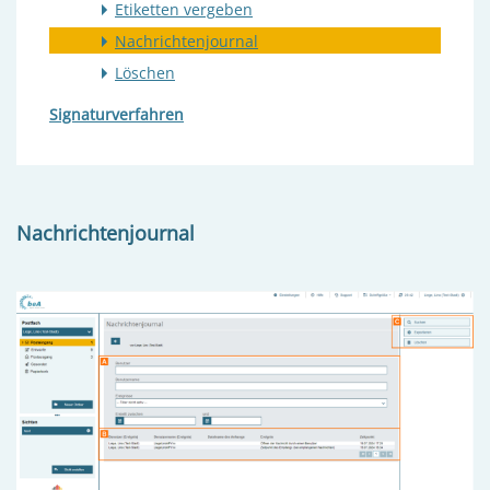
Etiketten vergeben
Nachrichtenjournal
Löschen
Signaturverfahren
Nachrichtenjournal