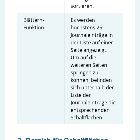
sortieren.
Blättern-
Es werden
Funktion
höchstens 25
Journaleinträge in
der Liste auf einer
Seite angezeigt.
Um auf die
weiteren Seiten
springen zu
können, befinden
sich unterhalb der
Liste der
Journaleinträge die
entsprechenden
Schaltflächen.