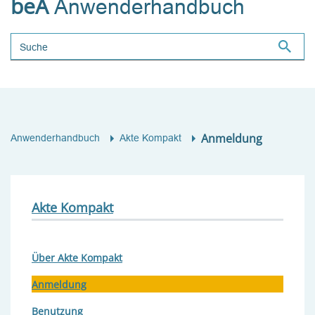
beA
Anwenderhandbuch
Suchbegriff
Anmeldung
Anwenderhandbuch
Akte Kompakt
Akte Kompakt
Über Akte Kompakt
Anmeldung
Benutzung