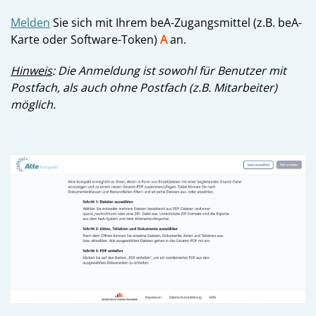
Melden
Sie sich mit Ihrem beA-Zugangsmittel (z.B. beA-
Karte oder Software-Token)
A
an.
Hinweis
: Die Anmeldung ist sowohl für Benutzer mit
Postfach, als auch ohne Postfach (z.B. Mitarbeiter)
möglich.