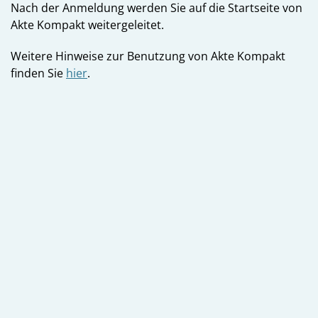
Nach der Anmeldung werden Sie auf die Startseite von
Akte Kompakt weitergeleitet.
Weitere Hinweise zur Benutzung von Akte Kompakt
finden Sie
hier
.