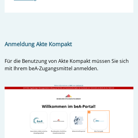
Anmeldung Akte Kompakt
Für die Benutzung von Akte Kompakt müssen Sie sich
mit Ihrem beA-Zugangsmittel anmelden.