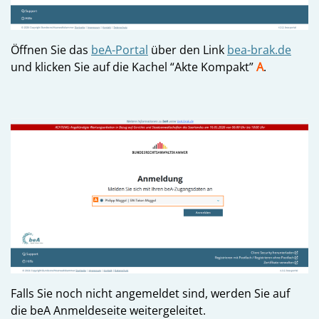
Öffnen Sie das
beA-Portal
über den Link
bea-brak.de
und klicken Sie auf die Kachel “Akte Kompakt”
A
.
Falls Sie noch nicht angemeldet sind, werden Sie auf
die beA Anmeldeseite weitergeleitet.