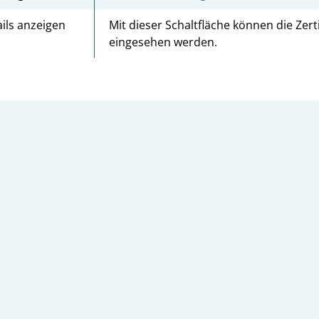
ils anzeigen
Mit dieser Schaltfläche können die Zert
eingesehen werden.