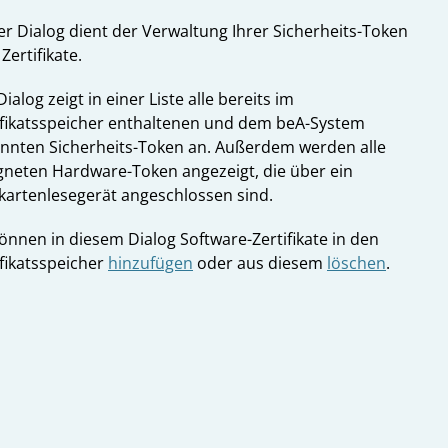
er Dialog dient der Verwaltung Ihrer Sicherheits-Token
Zertifikate.
ialog zeigt in einer Liste alle bereits im
ifikatsspeicher enthaltenen und dem beA-System
nnten Sicherheits-Token an. Außerdem werden alle
gneten Hardware-Token angezeigt, die über ein
kartenlesegerät angeschlossen sind.
können in diesem Dialog Software-Zertifikate in den
ifikatsspeicher
hinzufügen
oder aus diesem
löschen
.