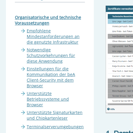
Organisatorische und technische
Voraussetzungen
Empfohlene
Mindestanforderungen an
die genutzte Infrastruktur
Notwendige
Schutzvorkehrungen für
diese Anwendung
Einstellungen für die
Kommunikation der beA
Client-Security mit dem
Browser
Unterstützte
Betriebssysteme und
Browser
Unterstützte Signaturkarten
und Chipkartenleser
Terminalserverumgebungen