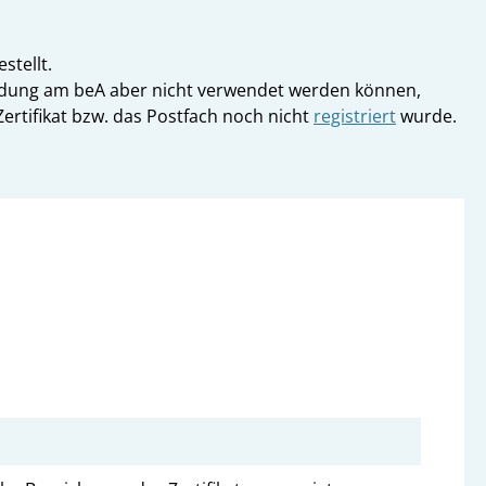
stellt.
Anmeldung am beA aber nicht verwendet werden können,
 Zertifikat bzw. das Postfach noch nicht
registriert
wurde.