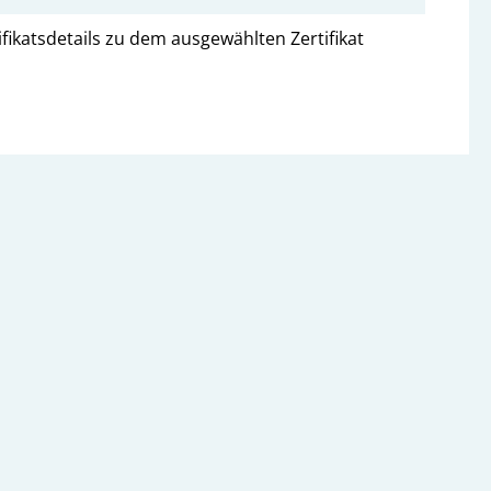
ifikatsdetails zu dem ausgewählten Zertifikat